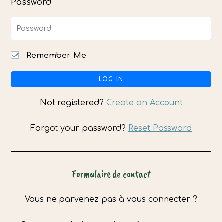
Password
Remember Me
Not registered?
Create an Account
Forgot your password?
Reset Password
Formulaire de contact
Vous ne parvenez pas à vous connecter ?