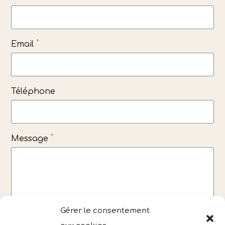
*
Email
Téléphone
*
Message
Gérer le consentement
ENVOYER